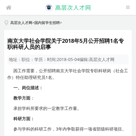
高层次人才网
>
国内留学生招聘
>
南京大学社会学院关于2018年5月公开招聘1名专
职科研人员的启事
地址：
职位：
学历：
时间:
2018-05-04
编辑:
高层次人才网
因工作需要，公开招聘南京大学社会学院专职科研岗（社会工
作）特任助理研究员1名。
一、岗位描述：
教学方面
：
承担学科所要求的一定教学工作量。
科研方面：
参与学科的科研工作，3年内争取获得一项省部级科研项目。