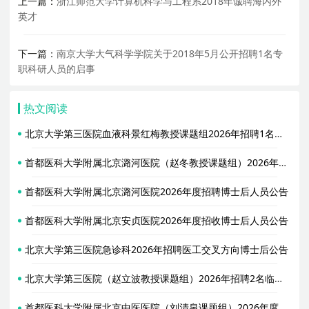
上一篇：
浙江师范大学计算机科学与工程系2018年诚聘海内外
英才
下一篇：
南京大学大气科学学院关于2018年5月公开招聘1名专
职科研人员的启事
热文阅读
北京大学第三医院血液科景红梅教授课题组2026年招聘1名博士后启事
首都医科大学附属北京潞河医院（赵冬教授课题组）2026年招聘2名博士后
首都医科大学附属北京潞河医院2026年度招聘博士后人员公告
首都医科大学附属北京安贞医院2026年度招收博士后人员公告
北京大学第三医院急诊科2026年招聘医工交叉方向博士后公告
北京大学第三医院（赵立波教授课题组）2026年招聘2名临床药学/临床药理学等生物医学相关方向博士后
首都医科大学附属北京中医医院（刘清泉课题组）2026年度招收2名博士后人员公告