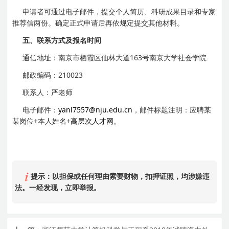
申请者可通过电子邮件，提交个人简历、科研成果目录和专家
推荐信两份。确定正式申请后再依规定提交其他材料。
五、联系方式及报名时间
通信地址：南京市栖霞区仙林大道163号南京大学社会学院
邮政编码：210023
联系人：严老师
电子邮件：
yanl7557@nju.edu.cn
，邮件标题注明：应聘某
某岗位+本人姓名+
高层次人才网
。
提示：以担保或任何理由索要财物，扣押证照，均涉嫌违
法。一经发现，立即举报。