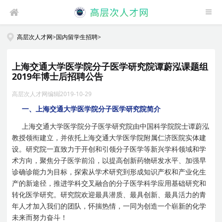
高层次人才网
>
国内留学生招聘
>
上海交通大学医学院分子医学研究院谭蔚泓课题组
2019年博士后招聘公告
高层次人才网编辑
2019-10-29
一、上海交通大学医学院分子医学研究院简介
上海交通大学医学院分子医学研究院由中国科学院院士谭蔚泓
教授领衔建立，并依托上海交通大学医学院附属仁济医院实体建
设。研究院一直致力于开创和引领分子医学等新兴学科领域和学
术方向，聚焦分子医学前沿，以提高创新药物研发水平、加强早
诊确诊能力为目标，探索从学术研究到形成知识产权和产业化生
产的新途径，推进学科交叉融合的分子医学科学应用基础研究和
转化医学研究。研究院欢迎最具潜质、最具创新、最具活力的青
年人才加入我们的团队，怀揣热情，一同为创造一个崭新的化学
未来而努力奋斗！