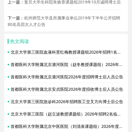
上一篇：
复旦大学生科院朱焕章课题组2019年10月诚聘博士后
下一篇：
杭州师范大学及所属事业单位2019年下半年公开招聘
80名高层次人才公告
热文阅读
北京大学第三医院血液科景红梅教授课题组2026年招聘1名博士后启事
首都医科大学附属北京潞河医院（赵冬教授课题组）2026年招聘2名博士后
首都医科大学附属北京潞河医院2026年度招聘博士后人员公告
首都医科大学附属北京安贞医院2026年度招收博士后人员公告
北京大学第三医院急诊科2026年招聘医工交叉方向博士后公告
北京大学第三医院（赵立波教授课题组）2026年招聘2名临床药学/临床药理学等生物医学相关方向博士后
首都医科大学附属北京中医医院（刘清泉课题组）2026年度招收2名博士后人员公告