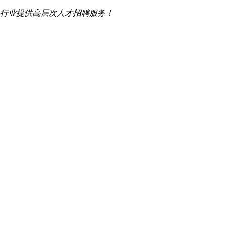
行业提供高层次人才招聘服务！