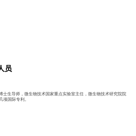
人员
博士生导师，微生物技术国家重点实验室主任，微生物技术研究院院
几项国际专利。