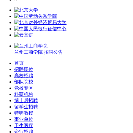
兰州工商学院
招聘公告
首页
招聘职位
高校招聘
部队院校
党校专区
科研机构
博士后招聘
留学生招聘
特聘教授
事业单位
卫生医疗
企业招聘