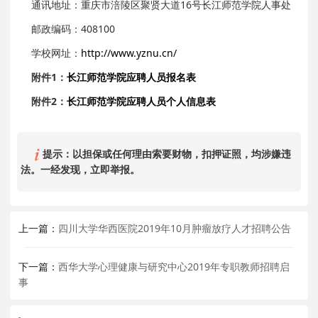
通讯地址：重庆市涪陵区聚贤大道16号长江师范学院人事处
邮政编码：408100
学校网址：
http://www.yznu.cn/
附件
1
：
长江师范学院应聘人员报名表
附件
2
：
长江师范学院应聘人员个人信息表
提示：以担保或任何理由索要财物，扣押证照，均涉嫌违
法。一经发现，立即举报。
上一篇：
四川大学华西医院2019年10月肿瘤放疗人才招聘公告
下一篇：
西华大学心理健康与研究中心2019年专职教师招聘启
事