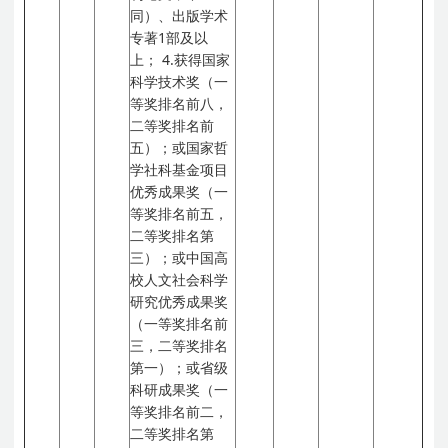
同）、出版学术
专著1部及以
上；
4.获得国家
科学技术奖（一
等奖排名前八，
二等奖排名前
五）；或国家哲
学社科基金项目
优秀成果奖（一
等奖排名前五，
二等奖排名第
三）；或中国高
校人文社会科学
研究优秀成果奖
（一等奖排名前
三，二等奖排名
第一）；或省级
科研成果奖（一
等奖排名前二，
二等奖排名第