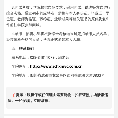
3.面试考核：学院根据岗位要求，采用面试、试讲等方式进行
综合考核。通过初审的应聘者，需携带本人身份证、毕业证、学
位证、教师资格证、职称证、业绩成果等相关证书的原件及复印
件前往学院参加面试。
4.录用：招聘小组将根据综合考核结果确定拟录用人员名单，
经过体检合格的人员，学院正式通知本人入职。
五、联系我们
联系电话：028-84811079，邱老师
学院网址：
http://www.schxmvc.com.cn
学院地址：四川省成都市龙泉驿区西河镇成洛大道3833号
提示：以担保或任何理由索要财物，扣押证照，均涉嫌违
法。一经发现，立即举报。