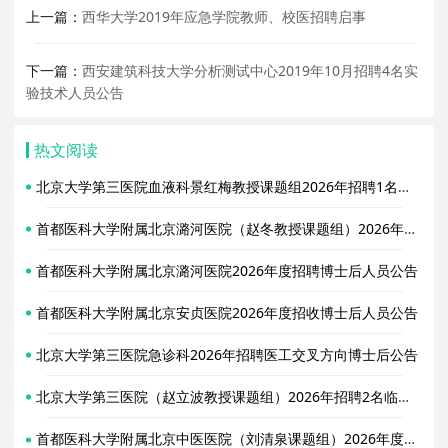
上一篇：
西华大学2019年应急学院教师、校医招聘启事
下一篇：
西安建筑科技大学分析测试中心2019年10月招聘4名实
验技术人员公告
热文阅读
北京大学第三医院血液科景红梅教授课题组2026年招聘1名博士后启事
首都医科大学附属北京潞河医院（赵冬教授课题组）2026年招聘2名博士后
首都医科大学附属北京潞河医院2026年度招聘博士后人员公告
首都医科大学附属北京安贞医院2026年度招收博士后人员公告
北京大学第三医院急诊科2026年招聘医工交叉方向博士后公告
北京大学第三医院（赵立波教授课题组）2026年招聘2名临床药学/临床药理学等生物医学相关方向博士后
首都医科大学附属北京中医医院（刘清泉课题组）2026年度招收2名博士后人员公告