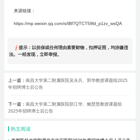
来源链接：
https://mp.weixin.qq.com/s/tBf7QTCT59ld_p1zv_wsQA
提示：以担保或任何理由索要财物，扣押证照，均涉嫌违
法。一经发现，立即举报。
上一篇：
南昌大学第二附属医院吴永兵、郭华教授课题组2025
年招聘博士后公告
下一篇：
南昌大学第二附属医院邵江华、鲍慧慧教授课题组
2025年招聘博士后公告
热文阅读