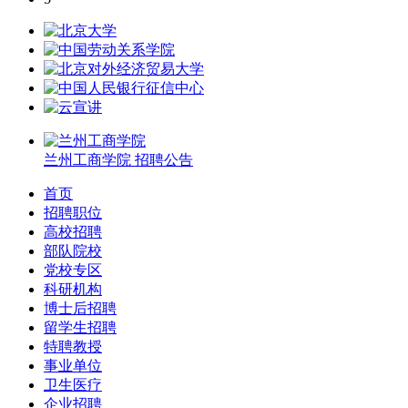
兰州工商学院
招聘公告
首页
招聘职位
高校招聘
部队院校
党校专区
科研机构
博士后招聘
留学生招聘
特聘教授
事业单位
卫生医疗
企业招聘