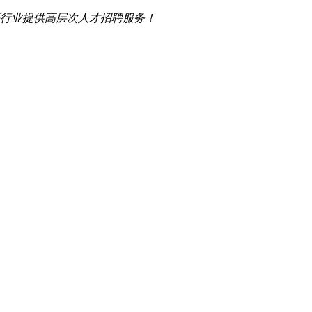
行业提供高层次人才招聘服务！