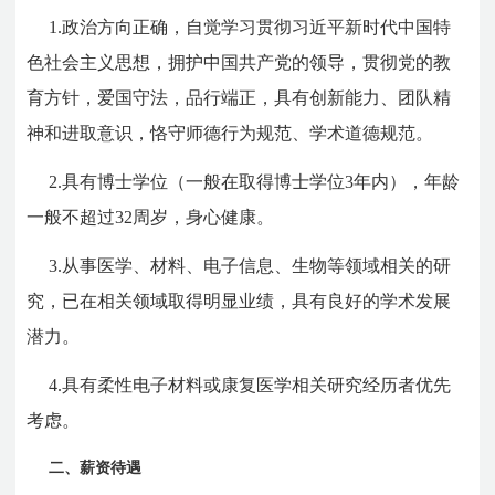
1.
政治方向正确，自觉学习贯彻习近平新时代中国特
色社会主义思想，拥护中国共产党的领导，贯彻党的教
育方针，爱国守法，品行端正，具有创新能力、团队精
神和进取意识，恪守师德行为规范、学术道德规范。
2.
具有博士学位（一般在取得博士学位
3
年内），年龄
一般不超过
32
周岁，身心健康。
3.
从事医学、材料、电子信息、生物等领域相关的研
究，已在相关领域取得明显业绩，具有良好的学术发展
潜力。
4.
具有柔性电子材料或康复医学相关研究经历者优先
考虑。
二、薪资待遇