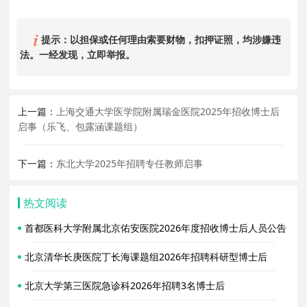
提示：以担保或任何理由索要财物，扣押证照，均涉嫌违
法。一经发现，立即举报。
上一篇：
上海交通大学医学院附属瑞金医院2025年招收博士后
启事（乐飞、包露涵课题组）
下一篇：
东北大学2025年招聘专任教师启事
热文阅读
首都医科大学附属北京佑安医院2026年度招收博士后人员公告
北京清华长庚医院丁长海课题组2026年招聘科研型博士后
北京大学第三医院急诊科2026年招聘3名博士后