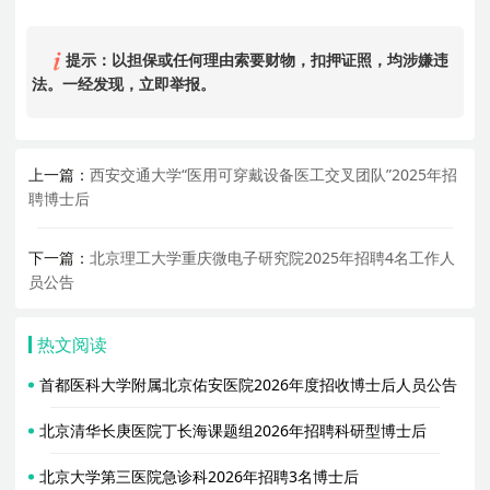
提示：以担保或任何理由索要财物，扣押证照，均涉嫌违
法。一经发现，立即举报。
上一篇：
西安交通大学“医用可穿戴设备医工交叉团队”2025年招
聘博士后
下一篇：
北京理工大学重庆微电子研究院2025年招聘4名工作人
员公告
热文阅读
首都医科大学附属北京佑安医院2026年度招收博士后人员公告
北京清华长庚医院丁长海课题组2026年招聘科研型博士后
北京大学第三医院急诊科2026年招聘3名博士后