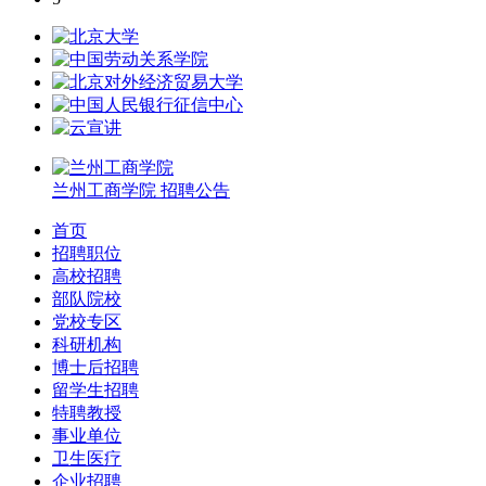
兰州工商学院
招聘公告
首页
招聘职位
高校招聘
部队院校
党校专区
科研机构
博士后招聘
留学生招聘
特聘教授
事业单位
卫生医疗
企业招聘