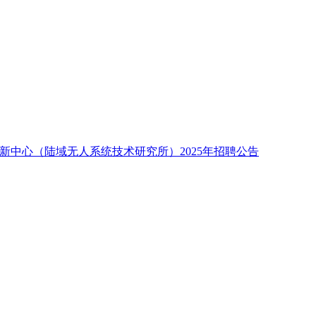
新中心（陆域无人系统技术研究所）2025年招聘公告