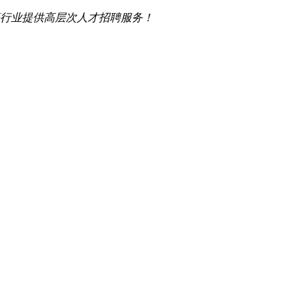
行业提供高层次人才招聘服务！