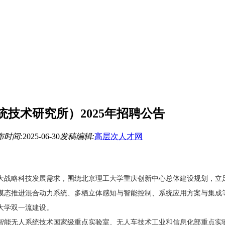
技术研究所）2025年招聘公告
布时间:
2025-06-30
发稿编辑:
高层次人才网
大战略科技发展需求，围绕北京理工大学重庆创新中心总体建设规划，立
模态推进混合动力系统、多栖立体感知与智能控制、系统应用方案与集成
大学双一流建设。
智能无人系统技术国家级重点实验室、无人车技术工业和信息化部重点实