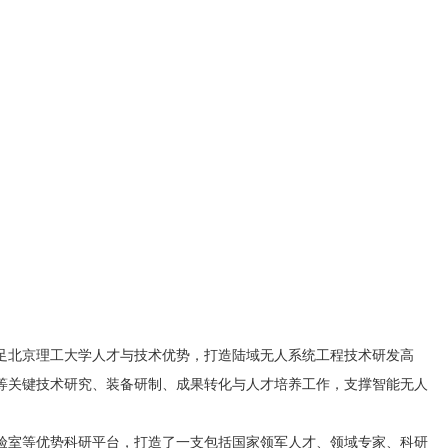
足北京理工大学人才与技术优势，打造陆域无人系统工程技术研发高
等关键技术研究、装备研制、成果转化与人才培养工作，支撑智能无人
验室等优势科研平台，打造了一支包括国家领军人才、领域专家、科研