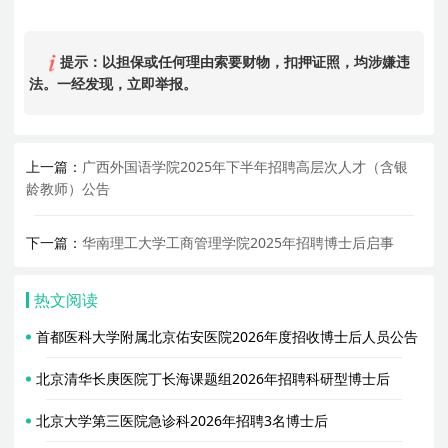
提示：以担保或任何理由索要财物，扣押证照，均涉嫌违
法。一经发现，立即举报。
上一篇：
广西外国语学院2025年下半年招聘高层次人才（含银
龄教师）公告
下一篇：
华南理工大学工商管理学院2025年招聘博士后启事
热文阅读
首都医科大学附属北京佑安医院2026年度招收博士后人员公告
北京清华长庚医院丁长海课题组2026年招聘科研型博士后
北京大学第三医院急诊科2026年招聘3名博士后