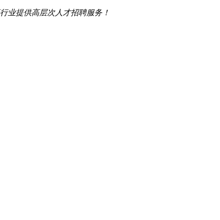
行业提供高层次人才招聘服务！