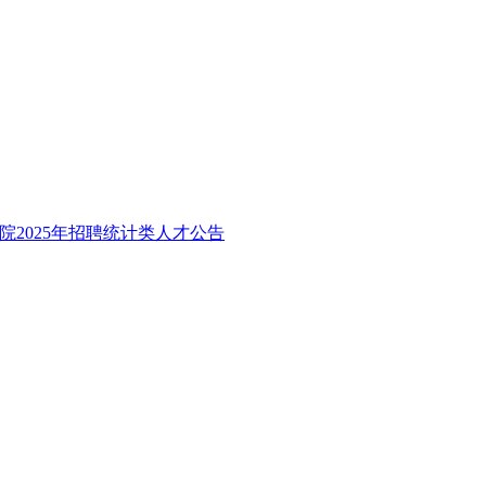
院2025年招聘统计类人才公告