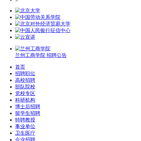
兰州工商学院
招聘公告
首页
招聘职位
高校招聘
部队院校
党校专区
科研机构
博士后招聘
留学生招聘
特聘教授
事业单位
卫生医疗
企业招聘