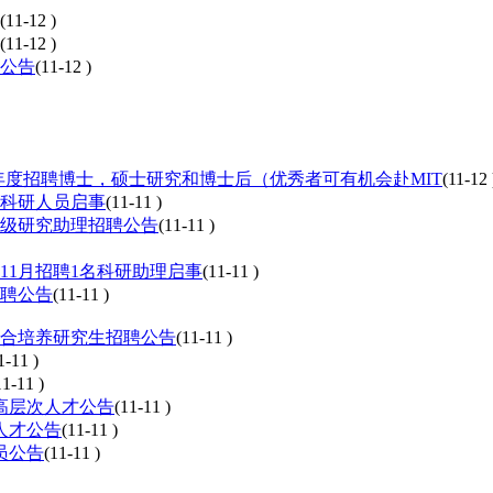
(11-12 )
(11-12 )
聘公告
(11-12 )
20年度招聘博士，硕士研究和博士后（优秀者可有机会赴MIT
(11-12 
制科研人员启事
(11-11 )
高级研究助理招聘公告
(11-11 )
11月招聘1名科研助理启事
(11-11 )
招聘公告
(11-11 )
联合培养研究生招聘公告
(11-11 )
1-11 )
11-11 )
缺高层次人才公告
(11-11 )
次人才公告
(11-11 )
员公告
(11-11 )