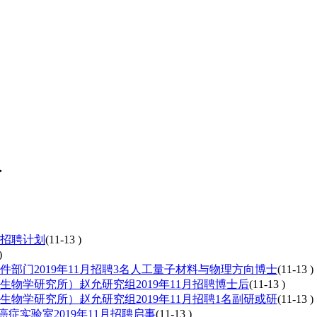
>
师招聘计划
(11-13 )
)
部门2019年11月招聘3名人工量子材料与物理方向博士
(11-13 )
物学研究所）赵允研究组2019年11月招聘博士后
(11-13 )
物学研究所）赵允研究组2019年11月招聘1名副研或研
(11-13 )
实验室2019年11月招聘启事
(11-13 )