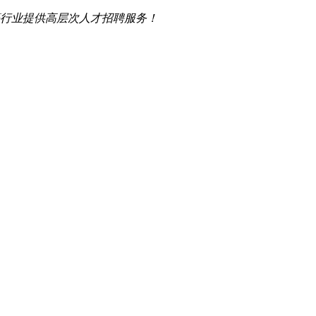
行业提供高层次人才招聘服务！