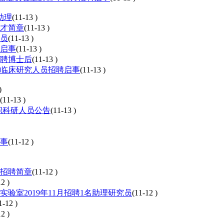
助理
(11-13 )
人才简章
(11-13 )
究员
(11-13 )
员启事
(11-13 )
招聘博士后
(11-13 )
年临床研究人员招聘启事
(11-13 )
)
(11-13 )
职科研人员公告
(11-13 )
启事
(11-12 )
度招聘简章
(11-12 )
2 )
室2019年11月招聘1名助理研究员
(11-12 )
1-12 )
2 )