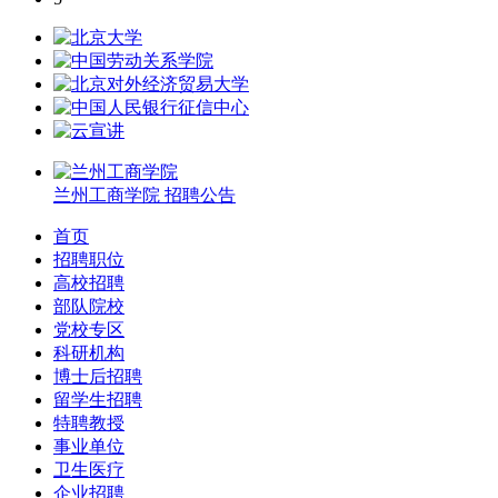
兰州工商学院
招聘公告
首页
招聘职位
高校招聘
部队院校
党校专区
科研机构
博士后招聘
留学生招聘
特聘教授
事业单位
卫生医疗
企业招聘