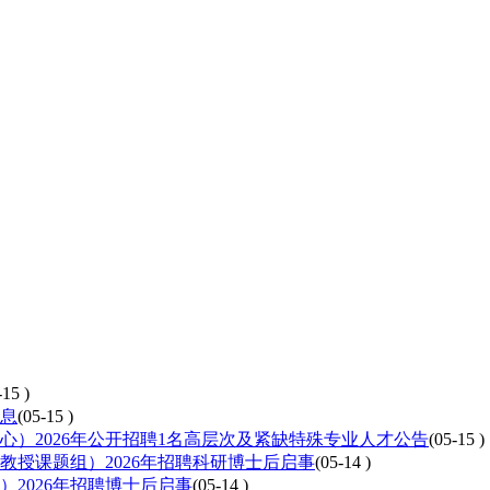
-15 )
信息
(05-15 )
）2026年公开招聘1名高层次及紧缺特殊专业人才公告
(05-15 )
授课题组）2026年招聘科研博士后启事
(05-14 )
2026年招聘博士后启事
(05-14 )