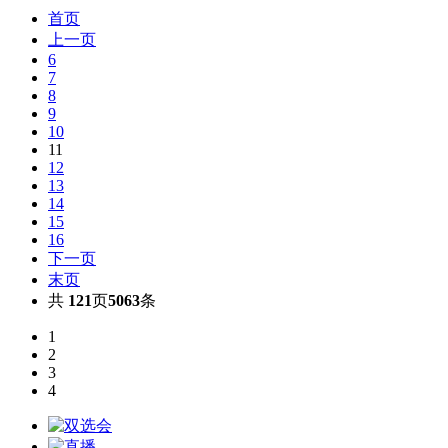
首页
上一页
6
7
8
9
10
11
12
13
14
15
16
下一页
末页
共
121
页
5063
条
1
2
3
4