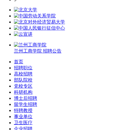
兰州工商学院
招聘公告
首页
招聘职位
高校招聘
部队院校
党校专区
科研机构
博士后招聘
留学生招聘
特聘教授
事业单位
卫生医疗
企业招聘