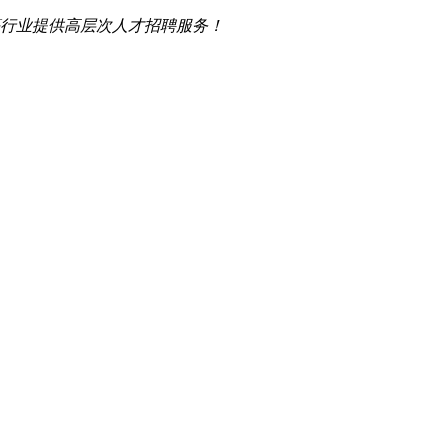
行业提供高层次人才招聘服务！