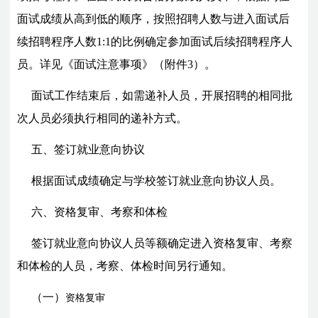
面试成绩从高到低的顺序，按照招聘人数与进入面试后
续招聘程序人数1:1的比例确定参加面试后续招聘程序人
员。详见《面试注意事项》（附件3）。
面试工作结束后，如需递补人员，开展招聘的相同批
次人员必须执行相同的递补方式。
五、签订就业意向协议
根据面试成绩确定与学校签订就业意向协议人员。
六、资格复审、考察和体检
签订就业意向协议人员等额确定进入资格复审、考察
和体检的人员，考察、体检时间另行通知。
（一）
资格复审