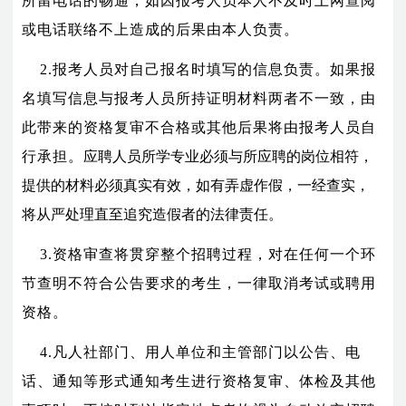
所留电话的畅通，如因报考人员本人不及时上网查阅
或电话联络不上造成的后果由本人负责。
2.报考人员对自己报名时填写的信息负责。如果报
名填写信息与报考人员所持证明材料两者不一致，由
此带来的资格复审不合格或其他后果将由报考人员自
行承担。
应聘人员所学专业必须与所应聘的岗位相符，
提供的材料必须真实有效，如有弄虚作假，一经查实，
将从严处理直至追究造假者的法律责任。
3.资格审查将贯穿整个招聘过程，对在任何一个环
节查明不符合公告要求的考生，一律取消考试或聘用
资格。
4.凡人社部门、用人单位和主管部门以公告、电
话、通知等形式通知考生进行资格复审、体检及其他