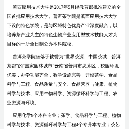
滇西应用技术大学是2017年5月经教育部批准建立的全
国首批应用技术大学。普洱茶学院是滇西应用技术大学
下设的特色学院，是与区域特色优势产业深度融合，以
培养茶产业为主的特色生物产业应用型技术技能人才为
目标的一所全日制公办本科院校。
普洱茶学院坐落于被誉为“世界茶源、中国茶城、普洱
茶都”的“国家园林城市”云南省普洱市思茅区，校园环境
优美，办学功能齐全，教学设施完善，开设茶学、食品
科学与工程、食品质量与安全、食品营养与健康、植物
科学与技术、应用生物科学、资源循环科学与工程、农
业资源与环境、
应用化学9个本科专业；茶学、食品科学与工程、植物
科学与技术、资源循环科学与工程4个专升本专业；茶艺