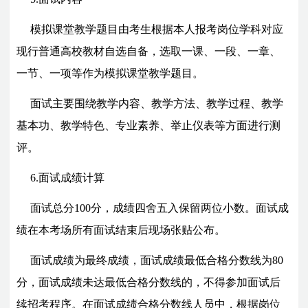
模拟课堂教学题目由考生根据本人报考岗位学科对应
现行普通高校教材自选自备，选取一课、一段、一章、
一节、一项等作为模拟课堂教学题目。
面试主要围绕教学内容、教学方法、教学过程、教学
基本功、教学特色、专业素养、举止仪表等方面进行测
评。
6.面试成绩计算
面试总分100分，成绩四舍五入保留两位小数。面试成
绩在本考场所有面试结束后现场张贴公布。
面试成绩为最终成绩，面试成绩最低合格分数线为80
分，面试成绩未达最低合格分数线的，不得参加面试后
续招考程序。在面试成绩合格分数线人员中，根据岗位