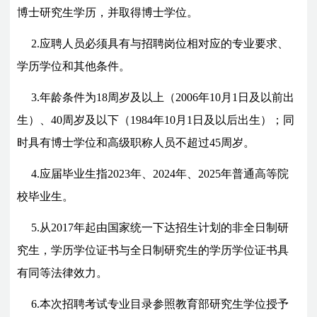
博士研究生
学历，并取得博士学位。
2.应聘人员必须具有与招聘岗位相对应的专业要求、
学历学位和其他条件。
3.年龄条件为18周岁及以上（2006年10月1日及以前出
生）、40周岁及以下（1984年10月1日及以后出生）；同
时具有博士学位和高级职称人员不超过45周岁。
4.应届毕业生指2023年、2024年、2025年普通高等院
校毕业生。
5.从2017年起由国家统一下达招生计划的非全日制研
究生，学历学位证书与全日制研究生的学历学位证书具
有同等法律效力。
6.本次招聘考试专业目录参照教育部研究生学位授予