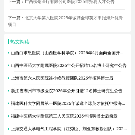
上一篇：
广西柳钢医疗有限公司医院2025年招聘人才公告
下一篇：
北京大学第六医院2025年诚聘全球英才申报海外优青
项目
热文阅读
山西白求恩医院（山西医学科学院）2026年4月面向全国开展器官移植中心主任、头颈肿瘤科主任公开竞聘公告
山西中医药大学附属医院2026年公开招聘15名博士研究生公告
上海市第六人民医院连小峰教授团队2026年招聘博士后
浙江省湖州市市级医院2026年公开引进12名博士研究生公告
福建医科大学附属第一医院2026年诚邀全球英才依托申报海外优青项目
福建中医药大学附属第三人民医院2026年招聘博士后简章
上海交通大学电气工程学院（江秀臣、刘亚东教授团队）2026年招聘5名博士后启事