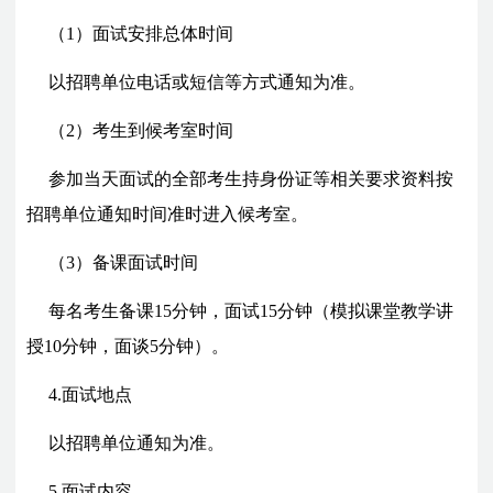
（1）面试安排总体时间
以招聘单位电话或短信等方式通知为准。
（2）考生到候考室时间
参加当天面试的全部考生持身份证等相关要求资料按
招聘单位通知时间准时进入候考室。
（3）备课面试时间
每名考生备课15分钟，面试15分钟（模拟课堂教学讲
授10分钟，面谈5分钟）。
4.面试地点
以招聘单位通知为准。
5.面试内容