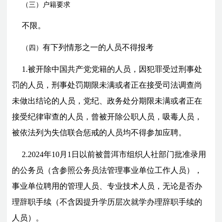
（三）户籍要求
不限。
有下列情形之一的人员不得报考
（四）
1.被开除中国共产党党籍的人员，因犯罪受过刑事处
罚的人员，刑事处罚期限未满或者正在接受司法调查尚
未做出结论的人员，党纪、政务处分期限未满或者正在
接受纪律审查的人员，曾被开除公职人员，吸毒人员，
被依法列为失信联合惩戒的人员均不得参加应聘。
2.2024年10月1日以前被普洱市组织人社部门批准录用
的公务员（含参照公务员法管理事业单位工作人员），
事业单位聘用的管理人员、专业技术人员，无论是否办
理辞职手续（不含因提升学历层次就学办理辞职手续的
人员）。