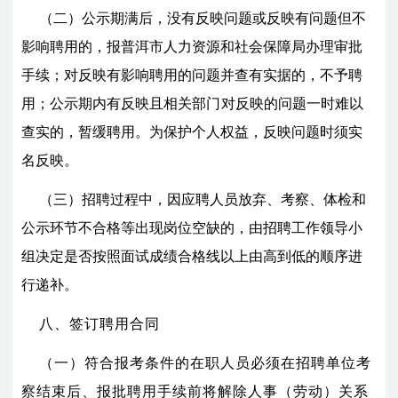
（二）公示期满后，没有反映问题或反映有问题但不
影响聘用的，报普洱市人力资源和社会保障局办理审批
手续；对反映有影响聘用的问题并查有实据的，不予聘
用；公示期内有反映且相关部
门
对反映的问题一时难以
查实的，暂缓聘用。为保护个人权益，反映问题时须实
名反映。
（三）招聘过程中，因应聘人员放弃、考察、体检和
公示环节不合格等出现岗位空缺的，由招聘工作领导小
组决定是否按照面试成绩合格线以上由高到低的顺序进
行递补。
八、签订聘用合同
（一）符合报考条件的在职人员必须在招聘单位考
察结束后、报批聘用手续前将解除人事（劳动）关系