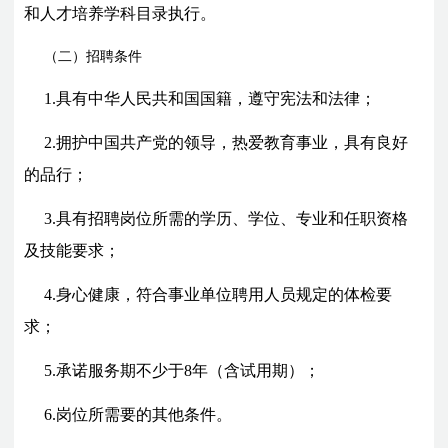
和人才培养学科目录执行。
（二）招聘条件
1.具有中华人民共和国国籍，遵守宪法和法律；
2.拥护中国共产党的领导，热爱教育事业，具有良好
的品行；
3.具有招聘岗位所需的学历、学位、专业和任职资格
及技能要求；
4.身心健康，符合事业单位聘用人员规定的体检要
求；
5.承诺服务期不少于8年（含试用期）；
6.岗位所需要的其他条件。