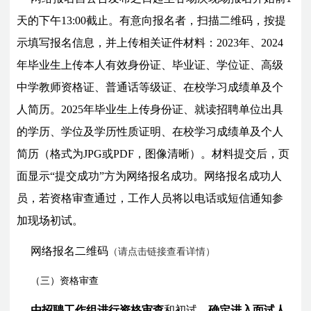
天的下午13:00截止。有意向报名者，扫描二维码，按提
示填写报名信息，并上传相关证件材料：2023年、2024
年毕业生上传本人有效身份证、毕业证、学位证、高级
中学教师资格证、普通话等级证、在校学习成绩单及个
人简历。2025年毕业生上传身份证、就读招聘单位出具
的学历、学位及学历性质证明、在校学习成绩单及个人
简历（格式为JPG或PDF，图像清晰）。材料提交后，页
面显示“提交成功”方为网络报名成功。网络报名成功人
员，若资格审查通过，工作人员将以电话或短信通知参
加现场初试。
网络报名二维码
（请点击链接查看详情）
（三）资格审查
由招聘工作组进行资格审查
和初试
，确定进入面试人