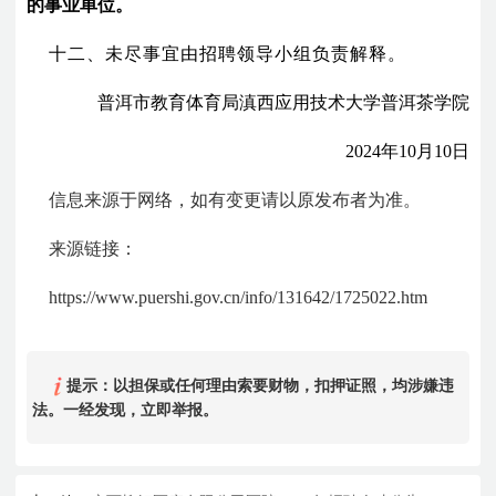
的事业单位。
十二、未尽事宜由招聘领导小组负责解释。
普洱市教育体育局滇西应用技术大学普洱茶学院
2024年10月10日
信息来源于网络，如有变更请以原发布者为准。
来源链接：
https://www.puershi.gov.cn/info/131642/1725022.htm
提示：以担保或任何理由索要财物，扣押证照，均涉嫌违
法。一经发现，立即举报。