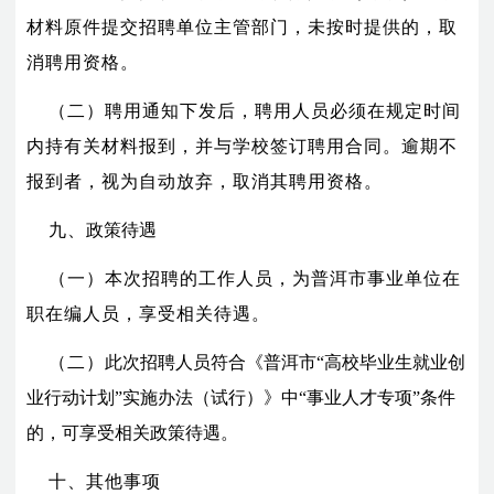
材料原件提交招聘单位主管部门，未按时提供的，取
消聘用资格。
（二）聘用通知下发后，聘用人员必须在规定时间
内持有关材料报到，并与学校签订聘用合同。逾期不
报到者，视为自动放弃，取消其聘用资格。
九、
政策待遇
（一）本次招聘的工作人员，为普洱市事业单位在
职在编人员，享受相关待遇。
（二）
此次招聘人员符合《普洱市
“
高校毕业生就业创
业行动计划
”
实施办法（试行）》中
“
事业人才专项
”
条件
的，可享受相关政策待遇。
十、其他事项