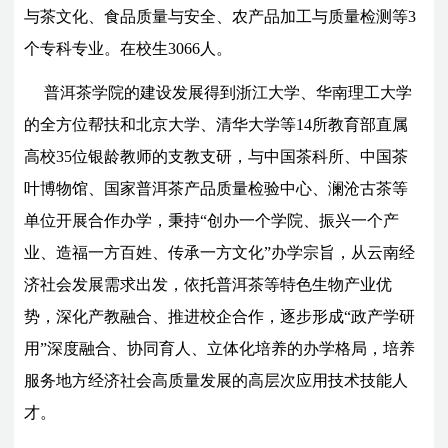
与茶文化、食品质量与安全、农产品加工与质量检测等3
个专科专业。在校生3066人。
普洱茶学院的建设发展得到浙江大学、华南理工大学
的全方位帮扶和北京大学、清华大学等14所教育部直属
高校35位银龄教师的支教支研，与中国茶科所、中国茶
叶博物馆、国家普洱茶产品质量检验中心、澜沧古茶等
单位开展合作办学，秉持“创办一个学院、振兴一个产
业、造福一方百姓、传承一方文化”办学宗旨，从云南经
济社会发展需求出发，依托普洱茶等特色生物产业优
势，深化产教融合、推进校企合作，逐步形成“政产学研
用”深度融合、协同育人、立体化培养的办学格局，培养
服务地方经济社会高质量发展的高层次应用技术技能人
才。