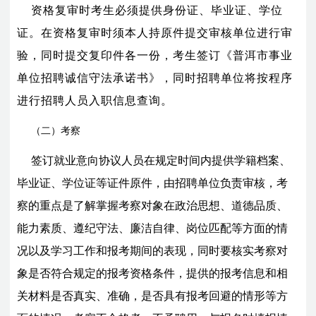
资格复审时考生必须提供身份证、毕业证、学位
证。在资格复审时须本人持原件提交审核单位进行审
验，同时提交复印件各一份，考生签订《普洱市事业
单位招聘诚信守法承诺书》，同时招聘单位将按程序
进行招聘人员入职信息查询。
（二）考察
签订就业意向协议人员在规定时间内提供学籍档案、
毕业证、学位证等证件原件，由招聘单位负责审核，考
察的重点是了解掌握考察对象在政治思想、道德品质、
能力素质、遵纪守法、廉洁自律、岗位匹配等方面的情
况以及学习工作和报考期间的表现，同时要核实考察对
象是否符合规定的报考资格条件，提供的报考信息和相
关材料是否真实、准确，是否具有报考回避的情形等方