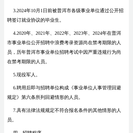
3.2024年10月1日前被普洱市各级事业单位通过公开招
聘签订就业协议的毕业生。
4.2020年、2021年、2022年、2023年、2024年在普洱
市事业单位公开招聘中浪费考录资源尚在禁考期限的人
员，历年普洱市
事业单位招聘
考试中因严重违规行为尚
在禁考期限的人员。
5.现役军人。
6.聘用后即与招聘单位构成《事业单位人事管理回避
规定》第六条所列回避情形的人员。
7.具有法律法规规定不符合报名条件的其他情形的人
员。
四、
招聘程序