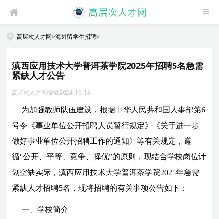
高层次人才网
>
海外留学生招聘
>
滇西应用技术大学普洱茶学院2025年招聘5名急需
紧缺人才公告
高层次人才网编辑
2024-10-14
为加强教师队伍建设，根据中华人民共和国人事部第6
号令《事业单位公开招聘人员暂行规定》《关于进一步
做好事业单位公开招聘工作的通知》等有关规定，遵
循“公开、平等、竞争、择优”的原则，现结合学校岗位计
划空缺实际，滇西应用技术大学普洱茶学院2025年急需
紧缺
人才招聘
5名，现将招聘的有关事项公告如下：
一、学校简介