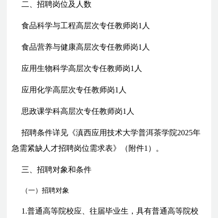
二、
招聘岗位及人数
食品科学与工程高层次专任教师岗1人
食品营养与健康高层次专任教师岗1人
应用生物科学高层次专任教师岗1人
应用化学高层次专任教师岗1人
思政课学科高层次专任教师岗1人
招聘条件详见《滇西应用技术大学普洱茶学院2025年
急需紧缺人才招聘岗位需求表》（附件1）。
三、招聘对象和条件
（一）招聘对象
1.普通高等院校应、往届毕业生，具有普通高等院校