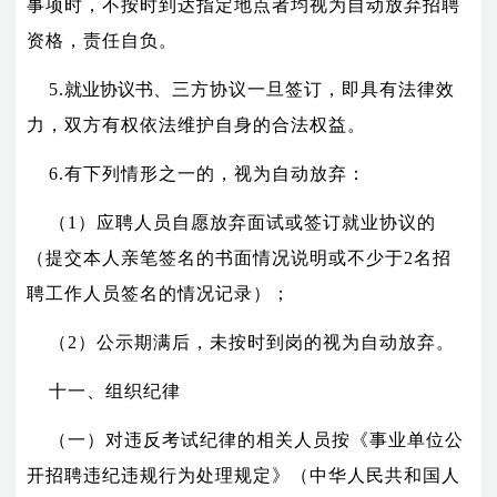
事项时，不按时到达指定地点者均视为自动放弃招聘
资格，责任自负。
5.
就业协议书
、三方协议一旦签订，即具有法律效
力，双方有权依法维护自身的合法权益。
6.有下列情形之一的，视为自动放弃：
（1）应聘人员自愿放弃面试或签订就业协议的
（提交本人亲笔签名的书面情况说明或不少于2名招
聘工作人员签名的情况记录）；
（2）公示期满后，未按时到岗的视为自动放弃。
十一、组织纪律
（一）对违反考试纪律的相关人员按《事业单位公
开招聘违纪违规行为处理规定》（中华人民共和国人