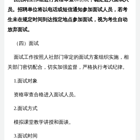
员。招聘单位将以电话或短信通知参加面试人员，若考
生未在规定时间到达指定地点参加面试，视为考生自动
放弃面试。
（四）面试
面试工作按照人社部门审定的面试方案组织实施，相
关部门密切配合，切实加强监督，严格执行考试纪律。
1.面试对象
资格审查合格进入面试人员。
2.面试方式
模拟课堂教学讲授和面谈
。
3.面试时间