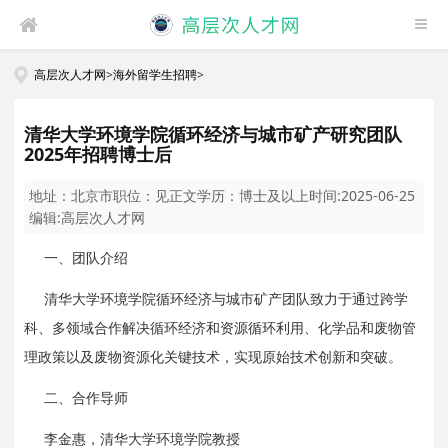
高层次人才网
>
海外留学生招聘
>
清华大学环境学院循环经济与城市矿产研究团队
2025年招聘博士后
地址：
北京市
职位：
见正文
学历：
博士及以上
时间:
2025-06-25
编辑:
高层次人才网
一、团队介绍
清华大学环境学院循环经济与城市矿产团队致力于通过跨学
科、多领域合作解决循环经济和资源循环利用、化学品和废物管
理政策以及废物资源化关键技术，实现原始技术创新和突破。
二、合作导师
李金惠，清华大学环境学院教授