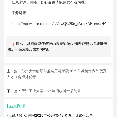
信息来源于网络，如有变更请以原发布者为准。
来源链接：
https://mp.weixin.qq.com/s/VewQG20n_sVed7NHumraHA
提示：以担保或任何理由索要财物，扣押证照，均涉嫌违
法。一经发现，立即举报。
上一篇：
苏州大学纺织与服装工程学院2025年诚聘海内外优秀
人才（含海外优青）
下一篇：
天津工业大学2025年招收博士后简章
热文阅读
山西省针灸医院2026年公开招聘3名博士研究生公告