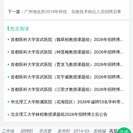
下一篇：
广州地化所2014年科技、实验技术岗位人员招聘启事
热文阅读
首都医科大学宣武医院（魏翠柏教授课题组）2026年招聘博士后
首都医科大学宣武医院（钟莲梅教授课题组）2026年招聘博士后
首都医科大学宣武医院（贾龙飞教授课题组）2026年招聘博士后
首都医科大学宣武医院（笪宇威教授课题组）2026年招聘博士后
首都医科大学宣武医院（江荣才教授课题组）2026年招聘博士后
华北理工大学附属医院（花海院区）2026年诚聘53名学科带头人
北京理工大学林程教授课题组2026年招聘博士后公告
工作地
招聘职
学历要
发布时
2014-03-
发稿编
高层次人才
生成